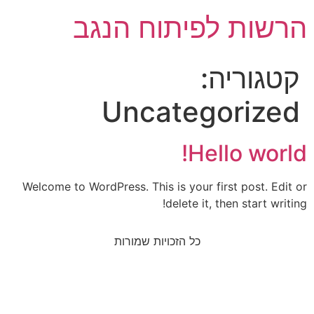
הרשות לפיתוח הנגב
קטגוריה:
Uncategorized
Hello world!
Welcome to WordPress. This is your first post. Edit or
delete it, then start writing!
כל הזכויות שמורות